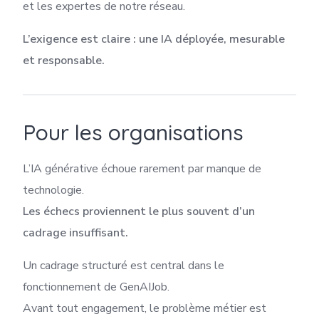
et les expertes de notre réseau.
L’exigence est claire : une IA déployée, mesurable
et responsable.
Pour les organisations
L’IA générative échoue rarement par manque de
technologie.
Les échecs proviennent le plus souvent d’un
cadrage insuffisant.
Un cadrage structuré est central dans le
fonctionnement de GenAIJob.
Avant tout engagement, le problème métier est