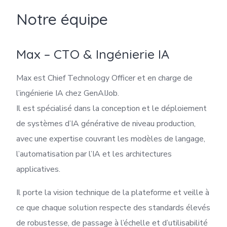
Notre équipe
Max – CTO & Ingénierie IA
Max est Chief Technology Officer et en charge de
l’ingénierie IA chez GenAIJob.
Il est spécialisé dans la conception et le déploiement
de systèmes d’IA générative de niveau production,
avec une expertise couvrant les modèles de langage,
l’automatisation par l’IA et les architectures
applicatives.
Il porte la vision technique de la plateforme et veille à
ce que chaque solution respecte des standards élevés
de robustesse, de passage à l’échelle et d’utilisabilité