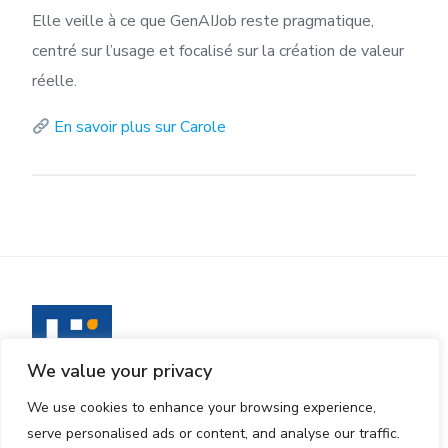
Elle veille à ce que GenAIJob reste pragmatique,
centré sur l’usage et focalisé sur la création de valeur
réelle.
En savoir plus sur Carole
We value your privacy
We use cookies to enhance your browsing experience,
Club premium d’équipes IA expérimentées.
serve personalised ads or content, and analyse our traffic.