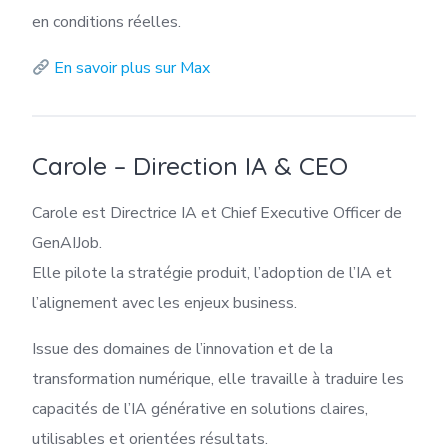
en conditions réelles.
En savoir plus sur Max
Carole – Direction IA & CEO
Carole est Directrice IA et Chief Executive Officer de
GenAIJob.
Elle pilote la stratégie produit, l’adoption de l’IA et
l’alignement avec les enjeux business.
Issue des domaines de l’innovation et de la
transformation numérique, elle travaille à traduire les
capacités de l’IA générative en solutions claires,
utilisables et orientées résultats.