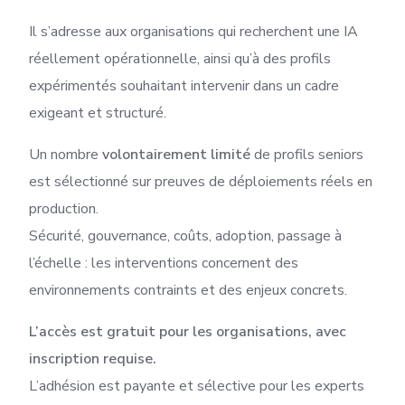
Il s’adresse aux organisations qui recherchent une IA
réellement opérationnelle, ainsi qu’à des profils
expérimentés souhaitant intervenir dans un cadre
exigeant et structuré.
Un nombre
volontairement limité
de profils seniors
est sélectionné sur preuves de déploiements réels en
production.
Sécurité, gouvernance, coûts, adoption, passage à
l’échelle : les interventions concernent des
environnements contraints et des enjeux concrets.
L’accès est gratuit pour les organisations, avec
inscription requise.
L’adhésion est payante et sélective pour les experts