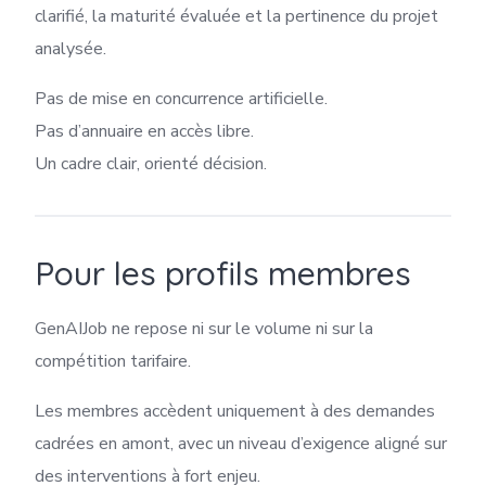
clarifié, la maturité évaluée et la pertinence du projet
analysée.
Pas de mise en concurrence artificielle.
Pas d’annuaire en accès libre.
Un cadre clair, orienté décision.
Pour les profils membres
GenAIJob ne repose ni sur le volume ni sur la
compétition tarifaire.
Les membres accèdent uniquement à des demandes
cadrées en amont, avec un niveau d’exigence aligné sur
des interventions à fort enjeu.