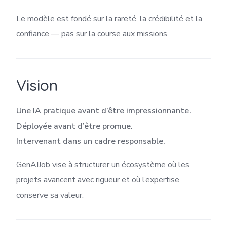
Le modèle est fondé sur la rareté, la crédibilité et la
confiance — pas sur la course aux missions.
Vision
Une IA pratique avant d’être impressionnante.
Déployée avant d’être promue.
Intervenant dans un cadre responsable.
GenAIJob vise à structurer un écosystème où les
projets avancent avec rigueur et où l’expertise
conserve sa valeur.